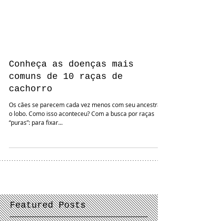
Conheça as doenças mais
comuns de 10 raças de
cachorro
Os cães se parecem cada vez menos com seu ancestral,
o lobo. Como isso aconteceu? Com a busca por raças
“puras”: para fixar...